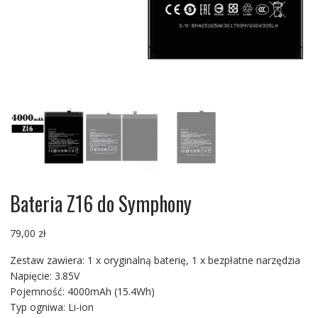
Bateria Z16 do Symphony
79,00
zł
Zestaw zawiera: 1 x oryginalną baterię, 1 x bezpłatne narzędzia
Napięcie: 3.85V
Pojemność: 4000mAh (15.4Wh)
Typ ogniwa: Li-ion