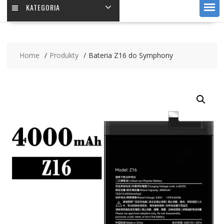
KATEGORIA
Home
Produkty
Bateria Z16 do Symphony