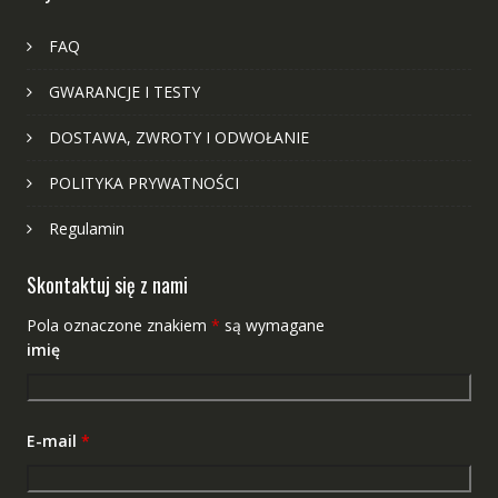
FAQ
GWARANCJE I TESTY
DOSTAWA, ZWROTY I ODWOŁANIE
POLITYKA PRYWATNOŚCI
Regulamin
Skontaktuj się z nami
Pola oznaczone znakiem
*
są wymagane
imię
E-mail
*