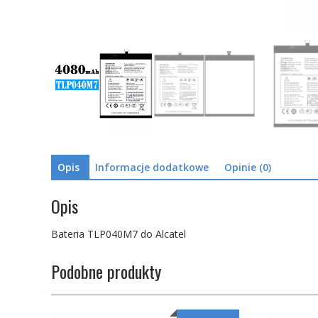
Opis
Informacje dodatkowe
Opinie (0)
Opis
Bateria TLP040M7 do Alcatel
Podobne produkty