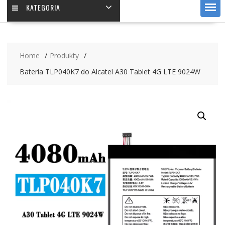
KATEGORIA
Home
Produkty
Bateria TLP040K7 do Alcatel A30 Tablet 4G LTE 9024W