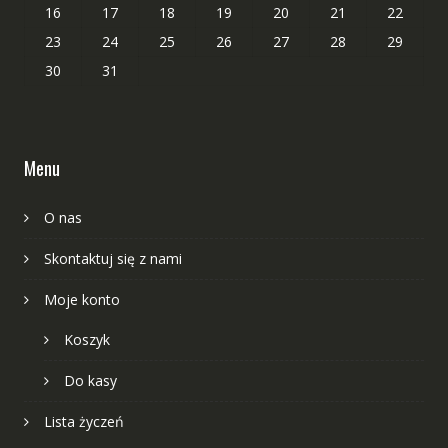
16
17
18
19
20
21
22
23
24
25
26
27
28
29
30
31
Menu
O nas
Skontaktuj się z nami
Moje konto
Koszyk
Do kasy
Lista życzeń