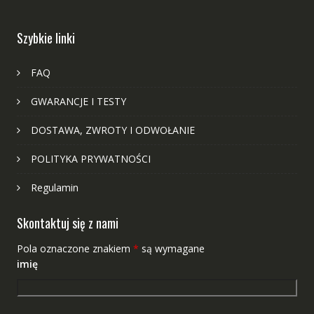
Szybkie linki
FAQ
GWARANCJE I TESTY
DOSTAWA, ZWROTY I ODWOŁANIE
POLITYKA PRYWATNOŚCI
Regulamin
Skontaktuj się z nami
Pola oznaczone znakiem
*
są wymagane
imię