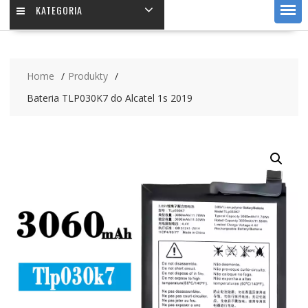
KATEGORIA
Home
Produkty
Bateria TLP030K7 do Alcatel 1s 2019