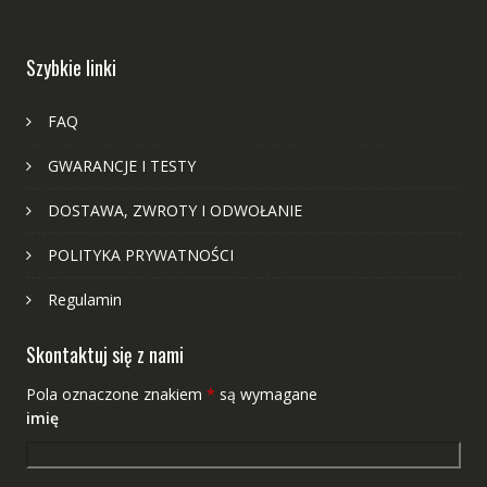
Szybkie linki
FAQ
GWARANCJE I TESTY
DOSTAWA, ZWROTY I ODWOŁANIE
POLITYKA PRYWATNOŚCI
Regulamin
Skontaktuj się z nami
Pola oznaczone znakiem
*
są wymagane
imię