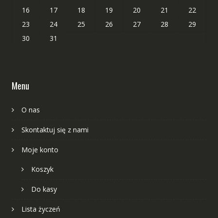
16
17
18
19
20
21
22
23
24
25
26
27
28
29
30
31
Menu
O nas
Skontaktuj się z nami
Moje konto
Koszyk
Do kasy
Lista życzeń