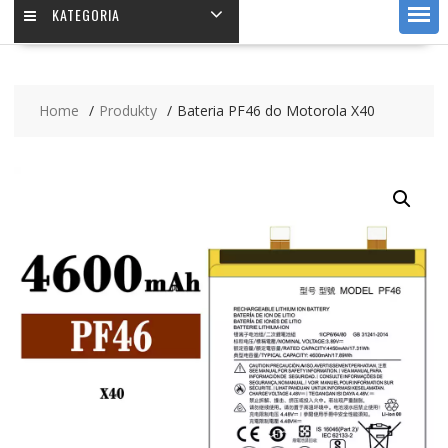
KATEGORIA
Home
Produkty
Bateria PF46 do Motorola X40