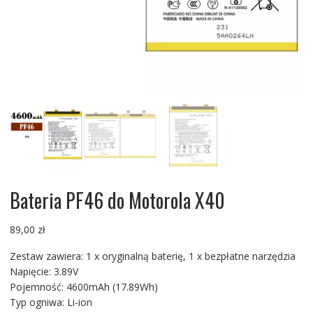
Bateria PF46 do Motorola X40
89,00
zł
Zestaw zawiera: 1 x oryginalną baterię, 1 x bezpłatne narzędzia
Napięcie: 3.89V
Pojemność: 4600mAh (17.89Wh)
Typ ogniwa: Li-ion