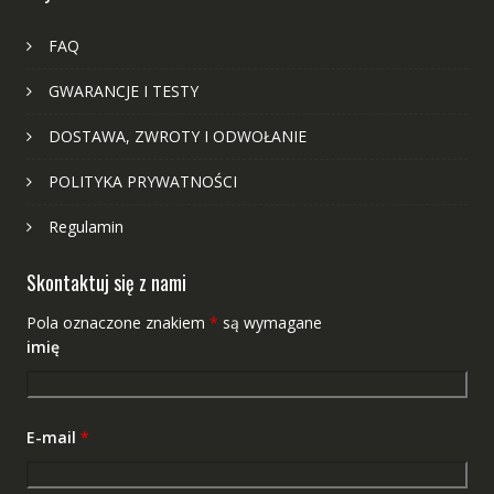
FAQ
GWARANCJE I TESTY
DOSTAWA, ZWROTY I ODWOŁANIE
POLITYKA PRYWATNOŚCI
Regulamin
Skontaktuj się z nami
Pola oznaczone znakiem
*
są wymagane
imię
E-mail
*