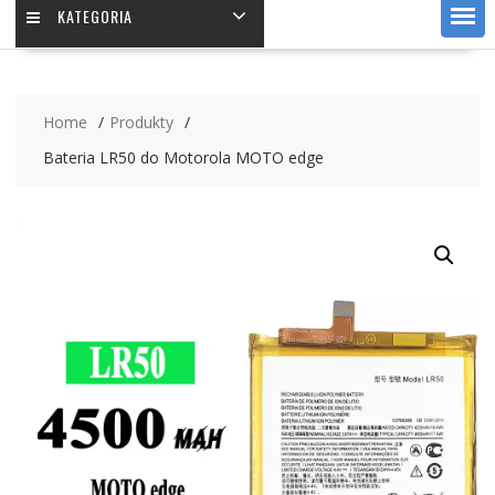
KATEGORIA
Home
Produkty
Bateria LR50 do Motorola MOTO edge