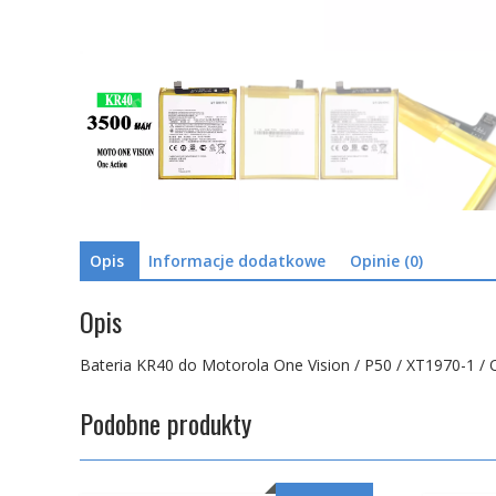
Opis
Informacje dodatkowe
Opinie (0)
Opis
Bateria KR40 do Motorola One Vision / P50 / XT1970-1 / 
Podobne produkty