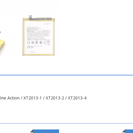
One Action / XT2013-1 / XT2013-2 / XT2013-4