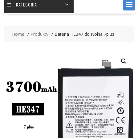
KATEGORIA
Home
Produkty
Bateria HE347 do Nokia 7plus