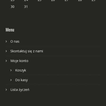
30
31
Menu
O nas
Skontaktuj się z nami
Moje konto
Koszyk
Do kasy
Lista życzeń