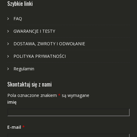
Szybkie linki
FAQ
GWARANCJE I TESTY
DOSTAWA, ZWROTY I ODWOŁANIE
POLITYKA PRYWATNOŚCI
Regulamin
Skontaktuj się z nami
Pola oznaczone znakiem
*
są wymagane
imię
E-mail
*