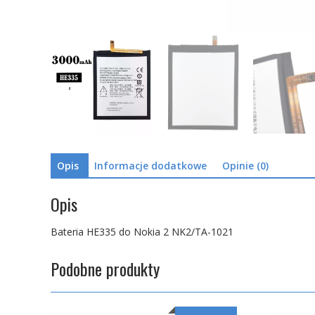
Opis
Informacje dodatkowe
Opinie (0)
Opis
Bateria HE335 do Nokia 2 NK2/TA-1021
Podobne produkty