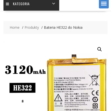
KATEGORIA
Home
Produkty
Bateria HE322 do Nokia