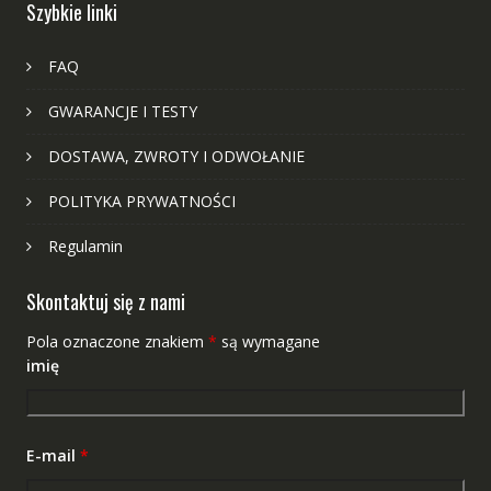
Szybkie linki
FAQ
GWARANCJE I TESTY
DOSTAWA, ZWROTY I ODWOŁANIE
POLITYKA PRYWATNOŚCI
Regulamin
Skontaktuj się z nami
Pola oznaczone znakiem
*
są wymagane
imię
E-mail
*