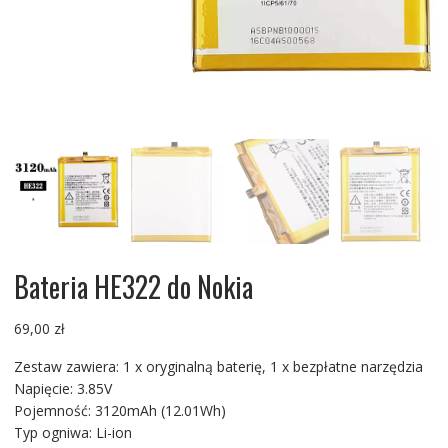
Bateria HE322 do Nokia
69,00
zł
Zestaw zawiera: 1 x oryginalną baterię, 1 x bezpłatne narzędzia
Napięcie: 3.85V
Pojemność: 3120mAh (12.01Wh)
Typ ogniwa: Li-ion