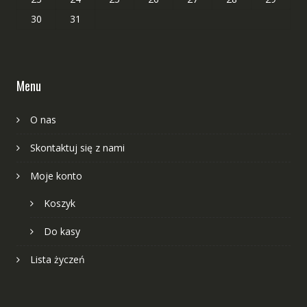
30
31
Menu
O nas
Skontaktuj się z nami
Moje konto
Koszyk
Do kasy
Lista życzeń