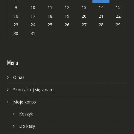
9
10
11
12
13
14
15
16
17
18
19
20
21
22
23
24
25
26
27
28
29
30
31
Menu
O nas
Skontaktuj się z nami
Moje konto
Koszyk
Do kasy