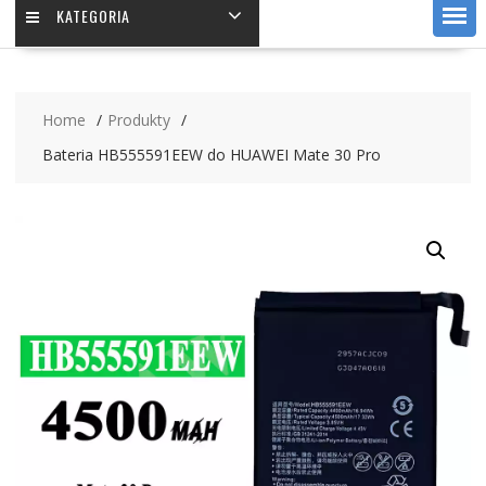
KATEGORIA
Home
Produkty
Bateria HB555591EEW do HUAWEI Mate 30 Pro