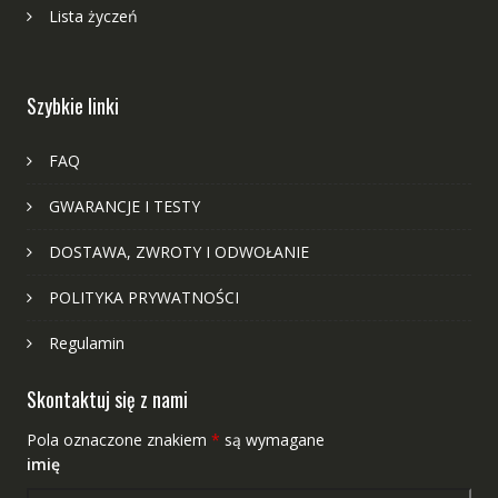
Lista życzeń
Szybkie linki
FAQ
GWARANCJE I TESTY
DOSTAWA, ZWROTY I ODWOŁANIE
POLITYKA PRYWATNOŚCI
Regulamin
Skontaktuj się z nami
Pola oznaczone znakiem
*
są wymagane
imię