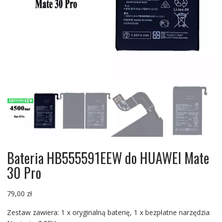
Bateria HB555591EEW do HUAWEI Mate
30 Pro
79,00
zł
Zestaw zawiera: 1 x oryginalną baterię, 1 x bezpłatne narzędzia