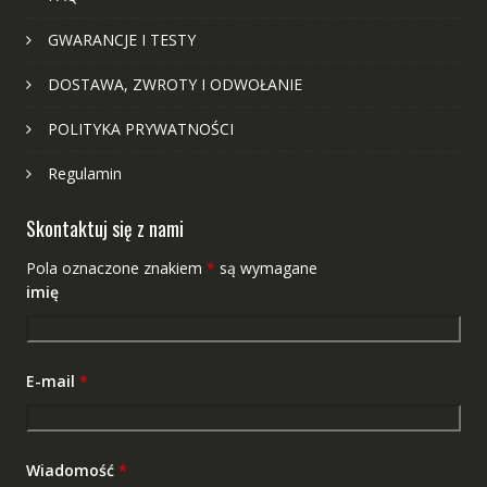
GWARANCJE I TESTY
DOSTAWA, ZWROTY I ODWOŁANIE
POLITYKA PRYWATNOŚCI
Regulamin
Skontaktuj się z nami
Pola oznaczone znakiem
*
są wymagane
imię
E-mail
*
Wiadomość
*