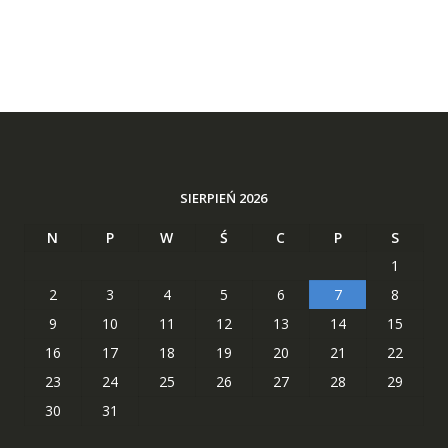
SIERPIEŃ 2026
N
P
W
Ś
C
P
S
1
2
3
4
5
6
7
8
9
10
11
12
13
14
15
16
17
18
19
20
21
22
23
24
25
26
27
28
29
30
31