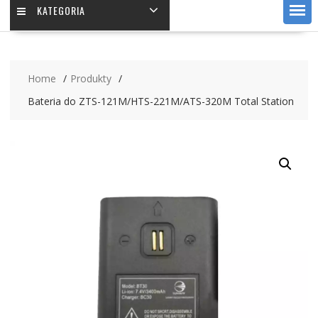
KATEGORIA
Home
Produkty
Bateria do ZTS-121M/HTS-221M/ATS-320M Total Station