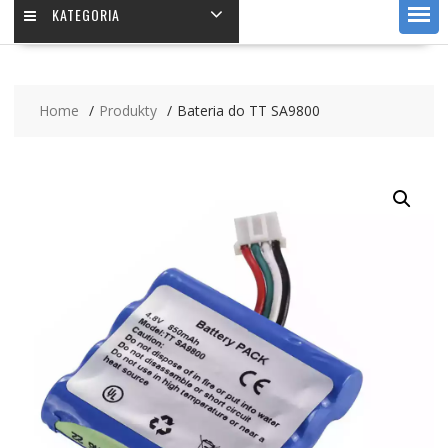
KATEGORIA
Home
Produkty
Bateria do TT SA9800