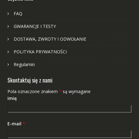
FAQ
GWARANCJE I TESTY
DOSTAWA, ZWROTY I ODWOŁANIE
POLITYKA PRYWATNOŚCI
Regulamin
Skontaktuj się z nami
Pola oznaczone znakiem
*
są wymagane
imię
E-mail
*