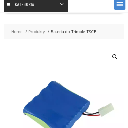
KATEGORIA
Home
Produkty
Bateria do Trimble TSCE