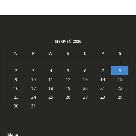
SIERPIEŃ 2026
N
P
W
Ś
C
P
S
1
2
3
4
5
6
7
8
9
10
11
12
13
14
15
16
17
18
19
20
21
22
23
24
25
26
27
28
29
30
31
Menu