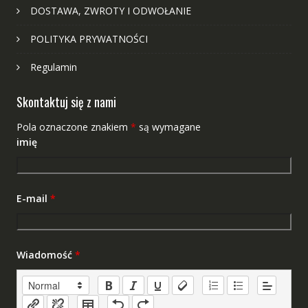
DOSTAWA, ZWROTY I ODWOŁANIE
POLITYKA PRYWATNOŚCI
Regulamin
Skontaktuj się z nami
Pola oznaczone znakiem
*
są wymagane
imię
E-mail
*
Wiadomość
*