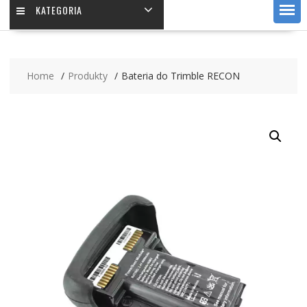
KATEGORIA
Home
Produkty
Bateria do Trimble RECON