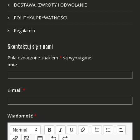
DOSTAWA, ZWROTY I ODWOŁANIE
POLITYKA PRYWATNOŚCI
Regulamin
Skontaktuj się z nami
Pola oznaczone znakiem
*
są wymagane
imię
E-mail
*
Wiadomość
*