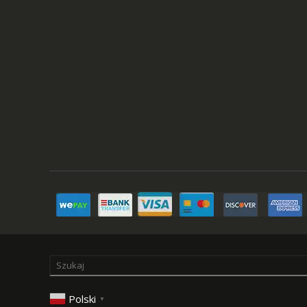
Polski
▼