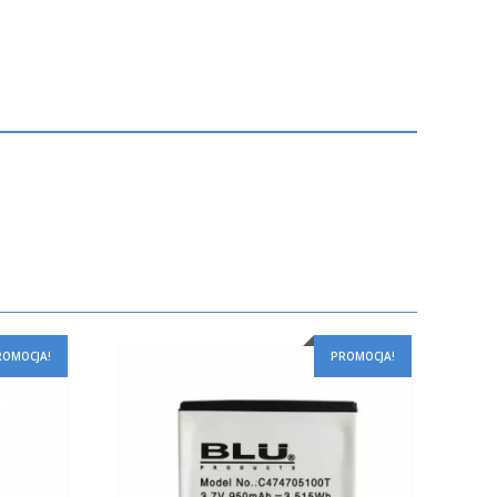
ROMOCJA!
PROMOCJA!