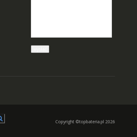
Copyright ©topbateria.pl 2026