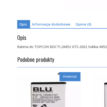
Opis
Informacje dodatkowe
Opinie (0)
Opis
Bateria do TOPCON BDC71,GM52 GTS-2002 Sokkia IM52
Podobne produkty
PROMOCJA!