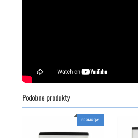
Podobne produkty
PROMOCJA!