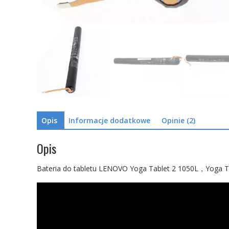
Opis
Informacje dodatkowe
Opinie (2)
Opis
Bateria do tabletu LENOVO Yoga Tablet 2 1050L，Yoga T