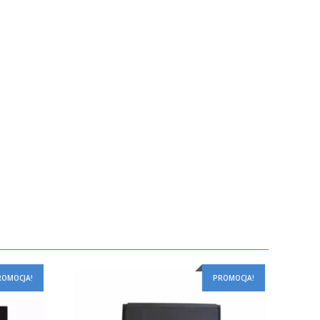
ROMOCJA!
PROMOCJA!