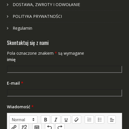
DOSTAWA, ZWROTY I ODWOŁANIE
POLITYKA PRYWATNOŚCI
Regulamin
Skontaktuj się z nami
Pola oznaczone znakiem
*
są wymagane
imię
E-mail
*
Wiadomość
*