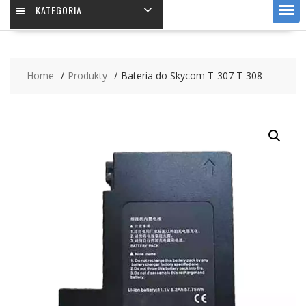
KATEGORIA
Home
Produkty
Bateria do Skycom T-307 T-308