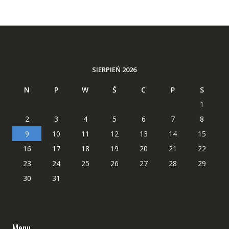
SIERPIEŃ 2026
N
P
W
Ś
C
P
S
1
2
3
4
5
6
7
8
9
10
11
12
13
14
15
16
17
18
19
20
21
22
23
24
25
26
27
28
29
30
31
Menu