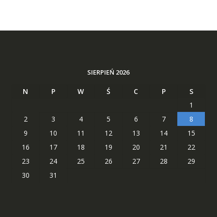
SIERPIEŃ 2026
N
P
W
Ś
C
P
S
1
2
3
4
5
6
7
8
9
10
11
12
13
14
15
16
17
18
19
20
21
22
23
24
25
26
27
28
29
30
31