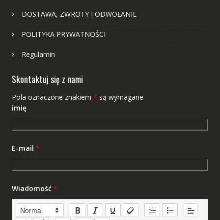
DOSTAWA, ZWROTY I ODWOŁANIE
POLITYKA PRYWATNOŚCI
Regulamin
Skontaktuj się z nami
Pola oznaczone znakiem
*
są wymagane
imię
E-mail
*
Wiadomość
*