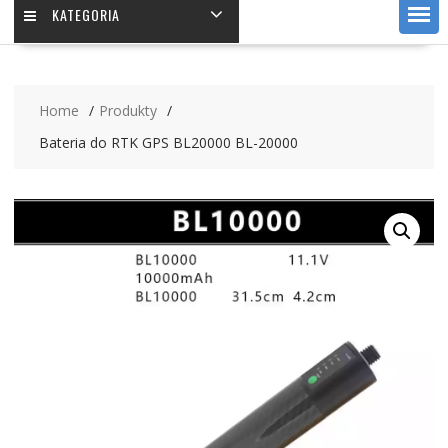
KATEGORIA
Home
Produkty
Bateria do RTK GPS BL20000 BL-20000