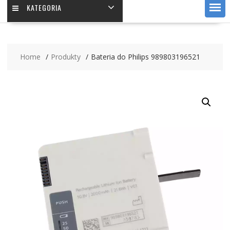
KATEGORIA
Home
Produkty
Bateria do Philips 989803196521