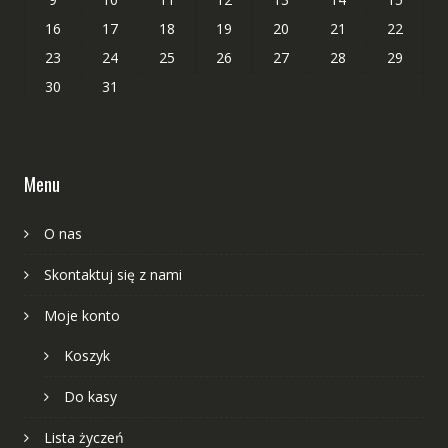
16
17
18
19
20
21
22
23
24
25
26
27
28
29
30
31
Menu
O nas
Skontaktuj się z nami
Moje konto
Koszyk
Do kasy
Lista życzeń