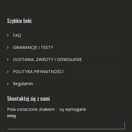
Szybkie linki
FAQ
GWARANCJE I TESTY
DOSTAWA, ZWROTY I ODWOŁANIE
POLITYKA PRYWATNOŚCI
Regulamin
Skontaktuj się z nami
Pola oznaczone znakiem
*
są wymagane
imię