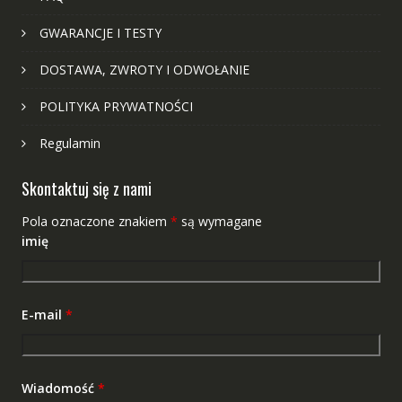
GWARANCJE I TESTY
DOSTAWA, ZWROTY I ODWOŁANIE
POLITYKA PRYWATNOŚCI
Regulamin
Skontaktuj się z nami
Pola oznaczone znakiem
*
są wymagane
imię
E-mail
*
Wiadomość
*