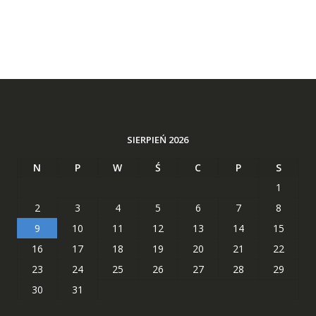
SIERPIEŃ 2026
N
P
W
Ś
C
P
S
1
2
3
4
5
6
7
8
9
10
11
12
13
14
15
16
17
18
19
20
21
22
23
24
25
26
27
28
29
30
31