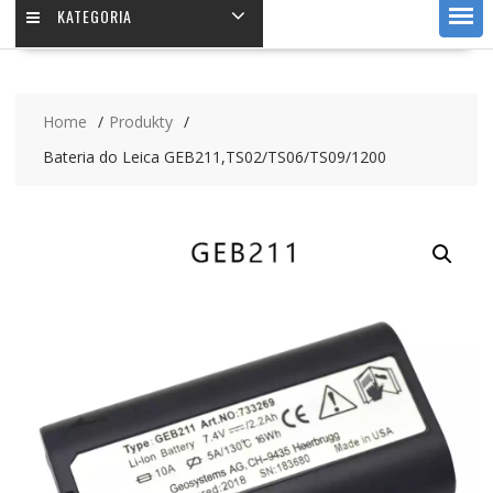
KATEGORIA
Home
Produkty
Bateria do Leica GEB211,TS02/TS06/TS09/1200