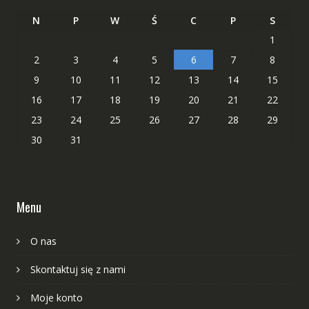
N
P
W
Ś
C
P
S
1
2
3
4
5
6
7
8
9
10
11
12
13
14
15
16
17
18
19
20
21
22
23
24
25
26
27
28
29
30
31
Menu
O nas
Skontaktuj się z nami
Moje konto