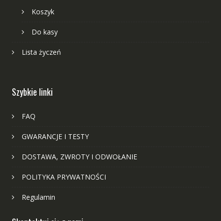
Koszyk
Do kasy
Lista życzeń
Szybkie linki
FAQ
GWARANCJE I TESTY
DOSTAWA, ZWROTY I ODWOŁANIE
POLITYKA PRYWATNOŚCI
Regulamin