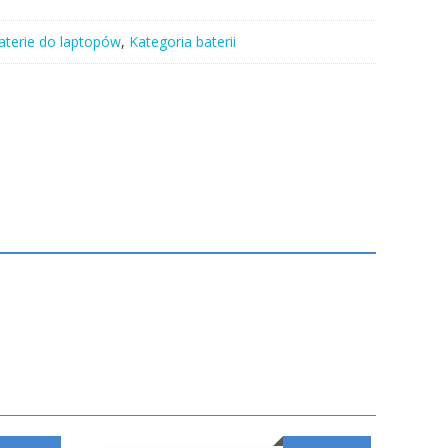
aterie do laptopów
,
Kategoria baterii