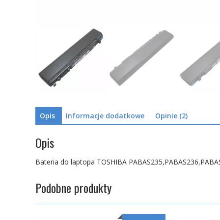
Opis
Informacje dodatkowe
Opinie (2)
Opis
Bateria do laptopa TOSHIBA PABAS235,PABAS236,PAB
Podobne produkty