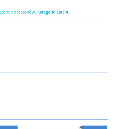
aterie do laptopów
,
Kategoria baterii