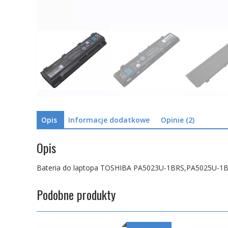
Opis
Informacje dodatkowe
Opinie (2)
Opis
Bateria do laptopa TOSHIBA PA5023U-1BRS,PA5025U-
Podobne produkty