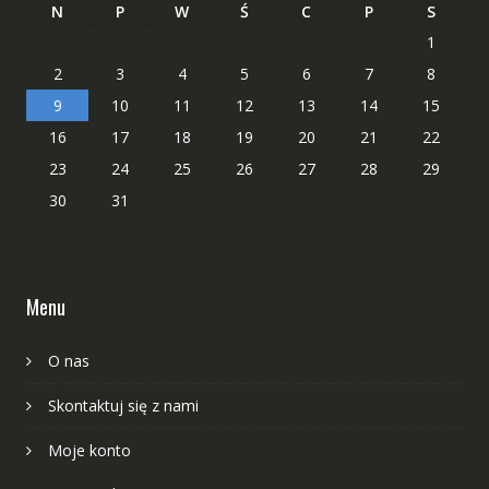
N
P
W
Ś
C
P
S
1
2
3
4
5
6
7
8
9
10
11
12
13
14
15
16
17
18
19
20
21
22
23
24
25
26
27
28
29
30
31
Menu
O nas
Skontaktuj się z nami
Moje konto