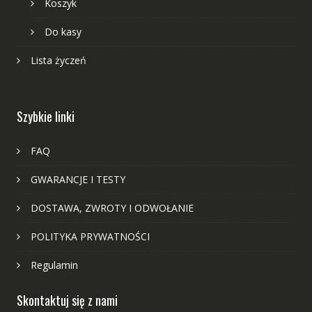
Koszyk
Do kasy
Lista życzeń
Szybkie linki
FAQ
GWARANCJE I TESTY
DOSTAWA, ZWROTY I ODWOŁANIE
POLITYKA PRYWATNOŚCI
Regulamin
Skontaktuj się z nami