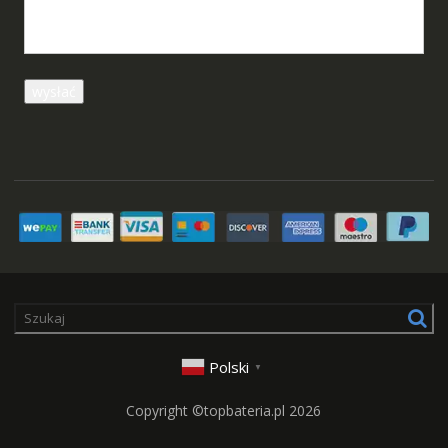
Polski
▼
Copyright ©topbateria.pl 2026