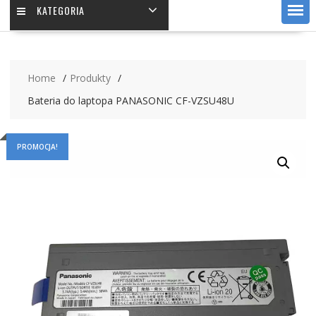
KATEGORIA
Home
Produkty
Bateria do laptopa PANASONIC CF-VZSU48U
PROMOCJA!