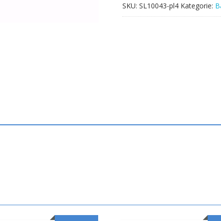
SKU:
SL10043-pl4
Kategorie:
B