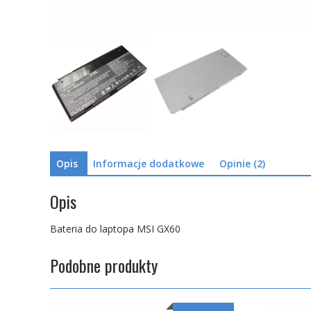
Opis
Informacje dodatkowe
Opinie (2)
Opis
Bateria do laptopa MSI GX60
Podobne produkty