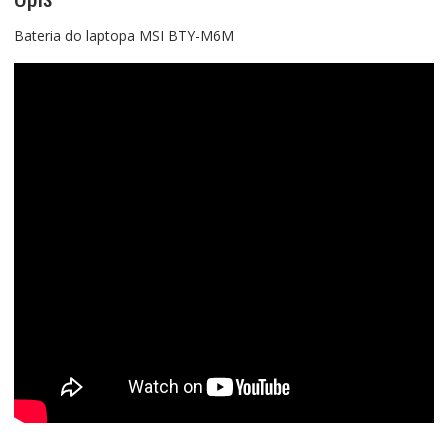
Bateria do laptopa MSI BTY-M6M