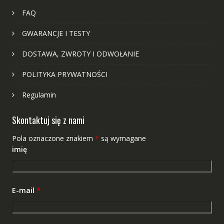
FAQ
GWARANCJE I TESTY
DOSTAWA, ZWROTY I ODWOŁANIE
POLITYKA PRYWATNOŚCI
Regulamin
Skontaktuj się z nami
Pola oznaczone znakiem
*
są wymagane
imię
E-mail
*