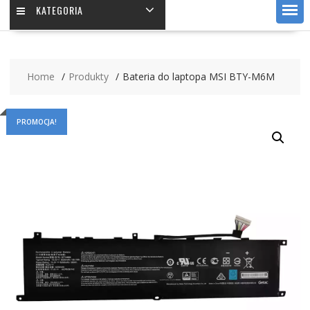
KATEGORIA
Home
Produkty
Bateria do laptopa MSI BTY-M6M
PROMOCJA!