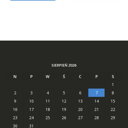
SIERPIEŃ 2026
N
P
W
Ś
C
P
S
1
2
3
4
5
6
7
8
9
10
11
12
13
14
15
16
17
18
19
20
21
22
23
24
25
26
27
28
29
30
31