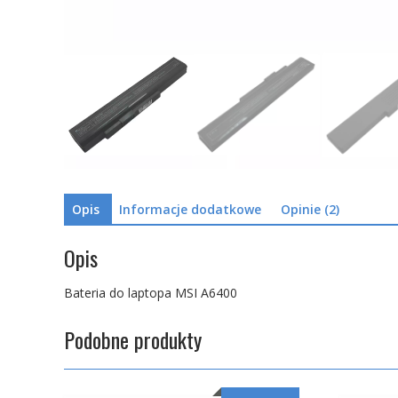
Opis
Informacje dodatkowe
Opinie (2)
Opis
Bateria do laptopa MSI A6400
Podobne produkty