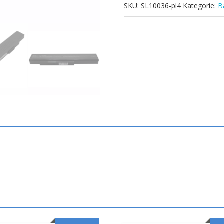
SKU:
SL10036-pl4
Kategorie:
B