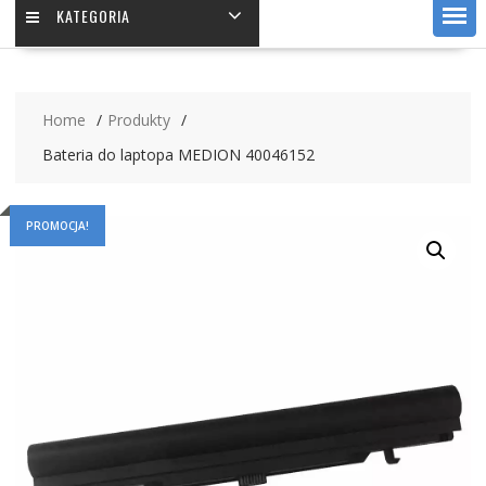
KATEGORIA
Home
Produkty
Bateria do laptopa MEDION 40046152
PROMOCJA!