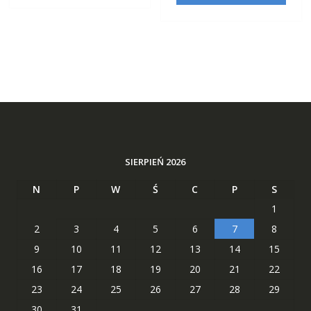
SIERPIEŃ 2026
N
P
W
Ś
C
P
S
1
2
3
4
5
6
7
8
9
10
11
12
13
14
15
16
17
18
19
20
21
22
23
24
25
26
27
28
29
30
31