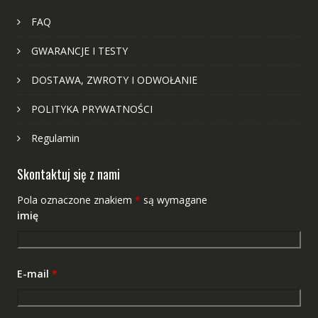
FAQ
GWARANCJE I TESTY
DOSTAWA, ZWROTY I ODWOŁANIE
POLITYKA PRYWATNOŚCI
Regulamin
Skontaktuj się z nami
Pola oznaczone znakiem
*
są wymagane
imię
E-mail
*