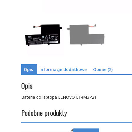
Opis
Informacje dodatkowe
Opinie (2)
Opis
Bateria do laptopa LENOVO L14M3P21
Podobne produkty