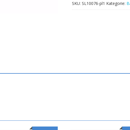
SKU:
SL10076-pl1
Kategorie:
B