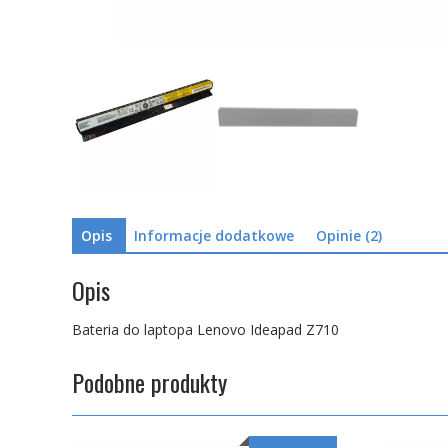
Opis
Informacje dodatkowe
Opinie (2)
Opis
Bateria do laptopa Lenovo Ideapad Z710
Podobne produkty