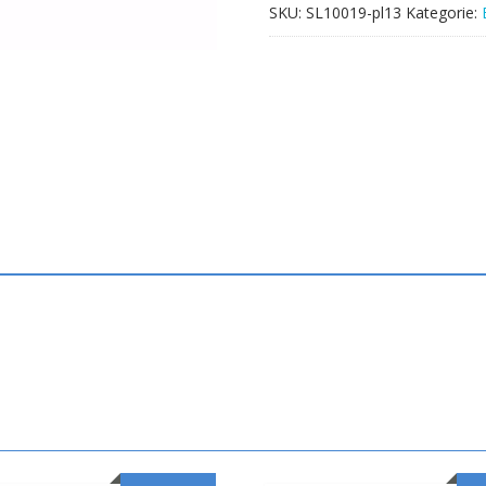
SKU:
SL10019-pl13
Kategorie: