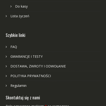
Do kasy
Lista życzeń
Szybkie linki
FAQ
GWARANCJE I TESTY
DOSTAWA, ZWROTY I ODWOŁANIE
POLITYKA PRYWATNOŚCI
Regulamin
Skontaktuj się z nami