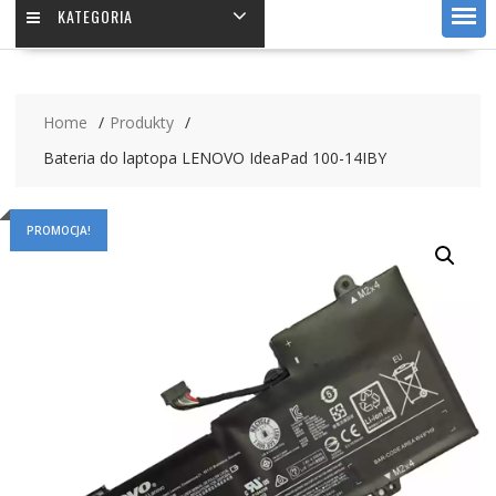
KATEGORIA
Home
Produkty
Bateria do laptopa LENOVO IdeaPad 100-14IBY
PROMOCJA!