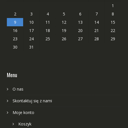
1
2
3
4
5
6
7
8
9
10
11
12
13
14
15
16
17
18
19
20
21
22
23
24
25
26
27
28
29
30
31
Menu
O nas
Skontaktuj się z nami
Moje konto
Koszyk