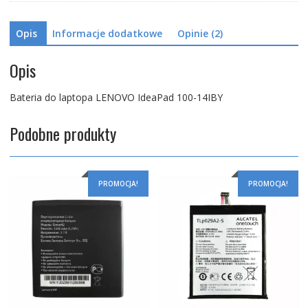
Opis
Informacje dodatkowe
Opinie (2)
Opis
Bateria do laptopa LENOVO IdeaPad 100-14IBY
Podobne produkty
PROMOCJA!
PROMOCJA!