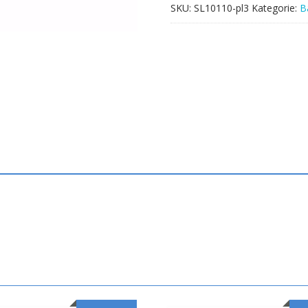
SKU:
SL10110-pl3
Kategorie:
B