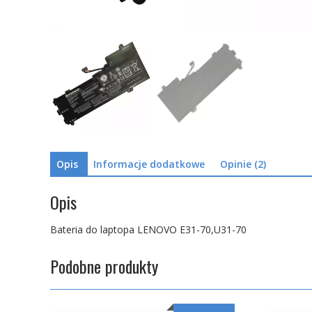
Opis
Informacje dodatkowe
Opinie (2)
Opis
Bateria do laptopa LENOVO E31-70,U31-70
Podobne produkty