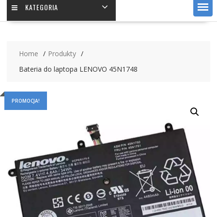
KATEGORIA
Home
Produkty
Bateria do laptopa LENOVO 45N1748
PROMOCJA!