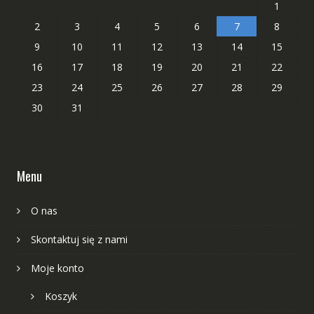
1
2
3
4
5
6
7
8
9
10
11
12
13
14
15
16
17
18
19
20
21
22
23
24
25
26
27
28
29
30
31
Menu
O nas
Skontaktuj się z nami
Moje konto
Koszyk