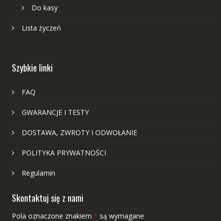
Do kasy
Lista życzeń
Szybkie linki
FAQ
GWARANCJE I TESTY
DOSTAWA, ZWROTY I ODWOŁANIE
POLITYKA PRYWATNOŚCI
Regulamin
Skontaktuj się z nami
Pola oznaczone znakiem
*
są wymagane