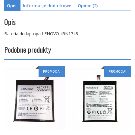
Opis
Informacje dodatkowe
Opinie (2)
Opis
Bateria do laptopa LENOVO 45N1748
Podobne produkty
PROMOCJA!
PROMOCJA!