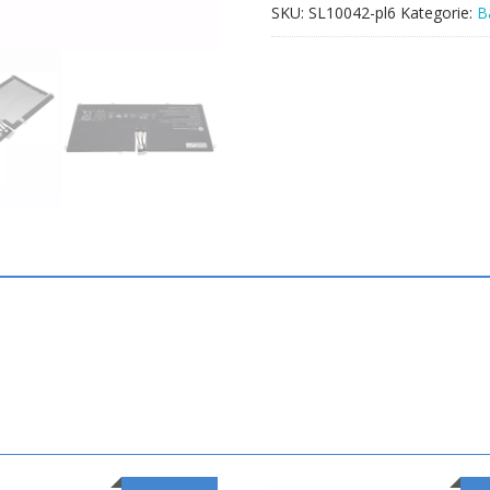
SKU:
SL10042-pl6
Kategorie:
B