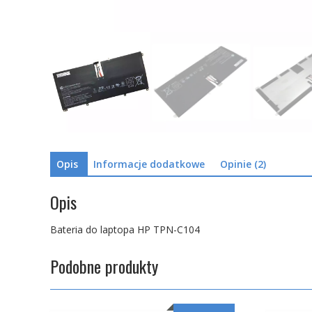
Opis
Informacje dodatkowe
Opinie (2)
Opis
Bateria do laptopa HP TPN-C104
Podobne produkty