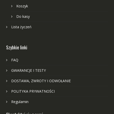
Koszyk
Do kasy
Lista życzeń
Szybkie linki
FAQ
GWARANCJE I TESTY
DOSTAWA, ZWROTY I ODWOŁANIE
POLITYKA PRYWATNOŚCI
Regulamin