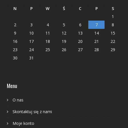
N
P
W
Ś
C
P
S
1
2
3
4
5
6
7
8
9
10
11
12
13
14
15
16
17
18
19
20
21
22
23
24
25
26
27
28
29
30
31
Menu
O nas
Skontaktuj się z nami
Moje konto