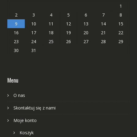
1
2
3
4
5
6
7
8
9
10
11
12
13
14
15
16
17
18
19
20
21
22
23
24
25
26
27
28
29
30
31
Menu
O nas
Skontaktuj się z nami
Moje konto
Koszyk