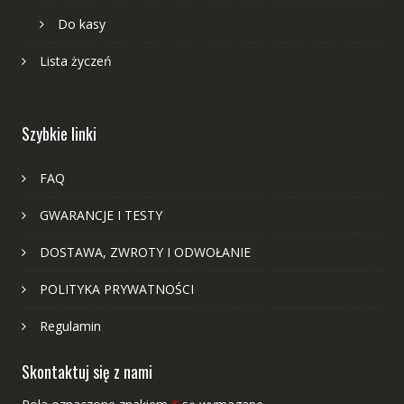
Do kasy
Lista życzeń
Szybkie linki
FAQ
GWARANCJE I TESTY
DOSTAWA, ZWROTY I ODWOŁANIE
POLITYKA PRYWATNOŚCI
Regulamin
Skontaktuj się z nami