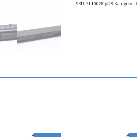
SKU:
SL10028-pl23
Kategorie: