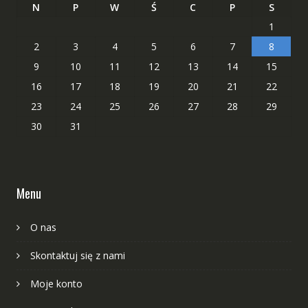
N
P
W
Ś
C
P
S
1
2
3
4
5
6
7
8
9
10
11
12
13
14
15
16
17
18
19
20
21
22
23
24
25
26
27
28
29
30
31
Menu
O nas
Skontaktuj się z nami
Moje konto