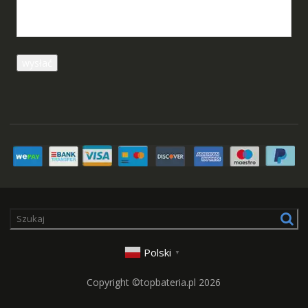
Polski
▼
Copyright ©topbateria.pl 2026