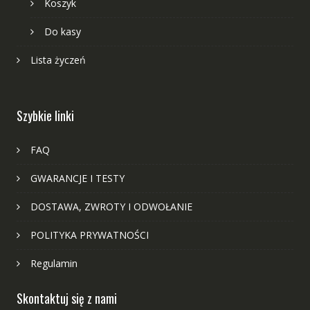
Koszyk
Do kasy
Lista życzeń
Szybkie linki
FAQ
GWARANCJE I TESTY
DOSTAWA, ZWROTY I ODWOŁANIE
POLITYKA PRYWATNOŚCI
Regulamin
Skontaktuj się z nami