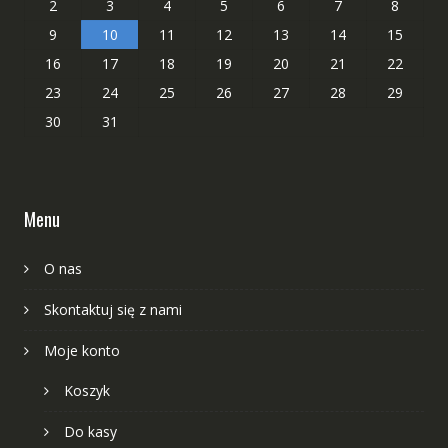
2
3
4
5
6
7
8
9
10
11
12
13
14
15
16
17
18
19
20
21
22
23
24
25
26
27
28
29
30
31
Menu
O nas
Skontaktuj się z nami
Moje konto
Koszyk
Do kasy