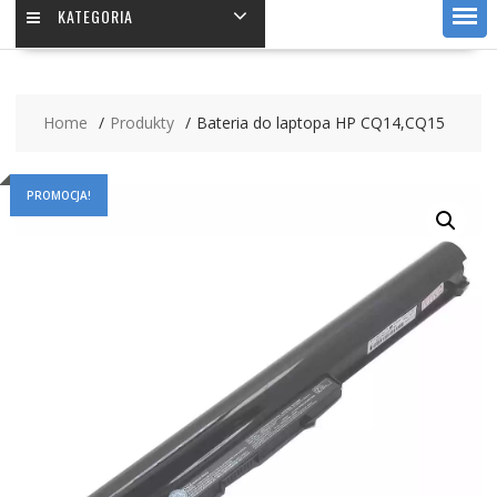
KATEGORIA
Home
Produkty
Bateria do laptopa HP CQ14,CQ15
PROMOCJA!