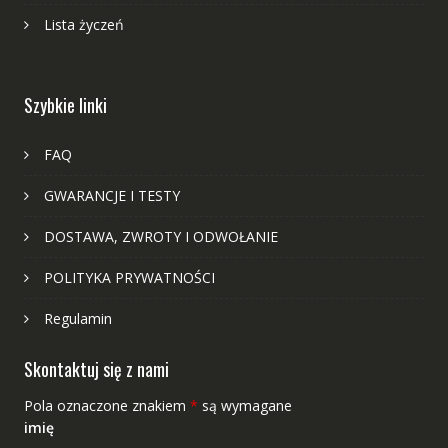
Lista życzeń
Szybkie linki
FAQ
GWARANCJE I TESTY
DOSTAWA, ZWROTY I ODWOŁANIE
POLITYKA PRYWATNOŚCI
Regulamin
Skontaktuj się z nami
Pola oznaczone znakiem
*
są wymagane
imię