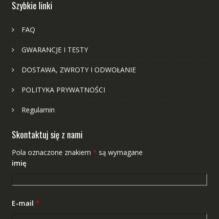
Szybkie linki
FAQ
GWARANCJE I TESTY
DOSTAWA, ZWROTY I ODWOŁANIE
POLITYKA PRYWATNOŚCI
Regulamin
Skontaktuj się z nami
Pola oznaczone znakiem
*
są wymagane
imię
E-mail
*