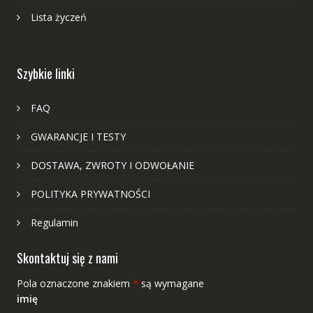
Lista życzeń
Szybkie linki
FAQ
GWARANCJE I TESTY
DOSTAWA, ZWROTY I ODWOŁANIE
POLITYKA PRYWATNOŚCI
Regulamin
Skontaktuj się z nami
Pola oznaczone znakiem
*
są wymagane
imię