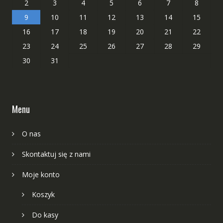
2
3
4
5
6
7
8
9
10
11
12
13
14
15
16
17
18
19
20
21
22
23
24
25
26
27
28
29
30
31
Menu
O nas
Skontaktuj się z nami
Moje konto
Koszyk
Do kasy