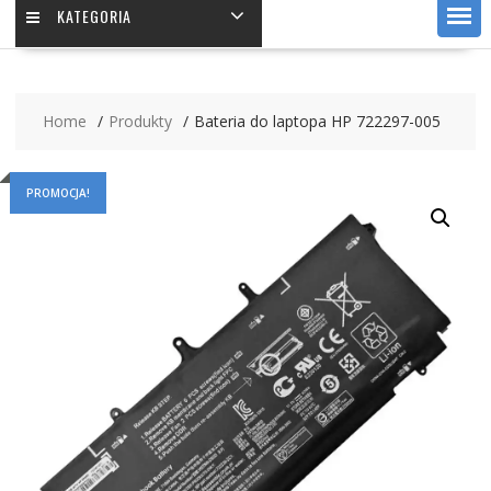
KATEGORIA
Home
Produkty
Bateria do laptopa HP 722297-005
PROMOCJA!