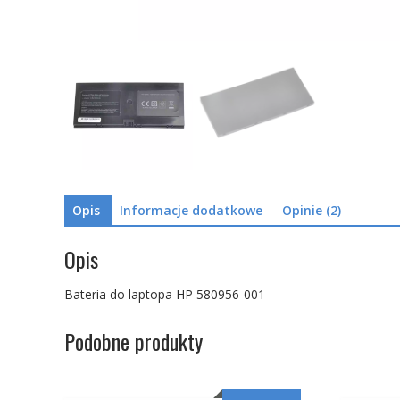
Opis
Informacje dodatkowe
Opinie (2)
Opis
Bateria do laptopa HP 580956-001
Podobne produkty