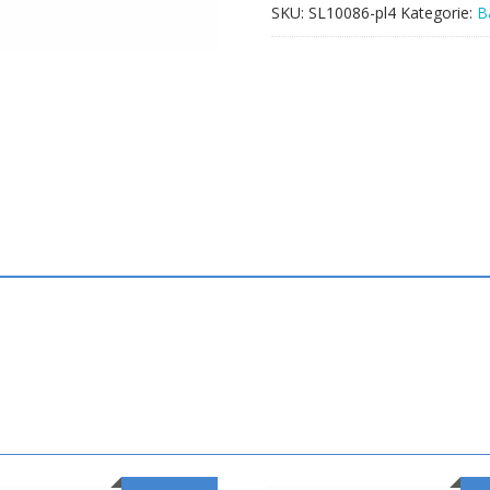
SKU:
SL10086-pl4
Kategorie:
B