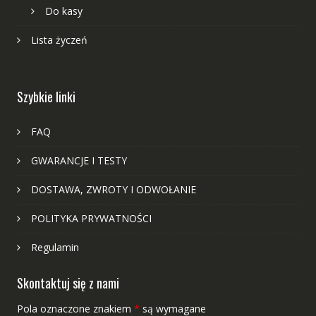
Do kasy
Lista życzeń
Szybkie linki
FAQ
GWARANCJE I TESTY
DOSTAWA, ZWROTY I ODWOŁANIE
POLITYKA PRYWATNOŚCI
Regulamin
Skontaktuj się z nami
Pola oznaczone znakiem
*
są wymagane