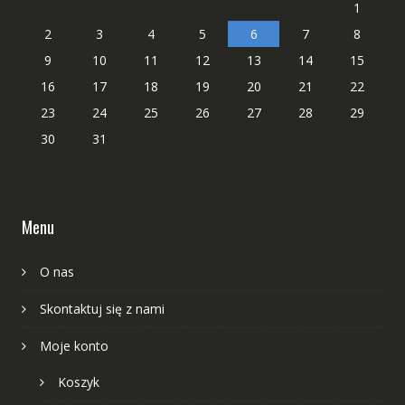
1
2
3
4
5
6
7
8
9
10
11
12
13
14
15
16
17
18
19
20
21
22
23
24
25
26
27
28
29
30
31
Menu
O nas
Skontaktuj się z nami
Moje konto
Koszyk