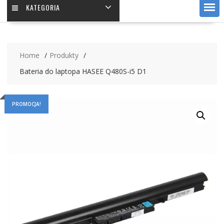
KATEGORIA
Home
Produkty
Bateria do laptopa HASEE Q480S-i5 D1
PROMOCJA!