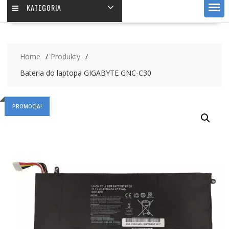
KATEGORIA
Home
Produkty
Bateria do laptopa GIGABYTE GNC-C30
PROMOCJA!