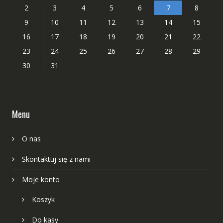
2
3
4
5
6
7
8
9
10
11
12
13
14
15
16
17
18
19
20
21
22
23
24
25
26
27
28
29
30
31
Menu
O nas
Skontaktuj się z nami
Moje konto
Koszyk
Do kasy