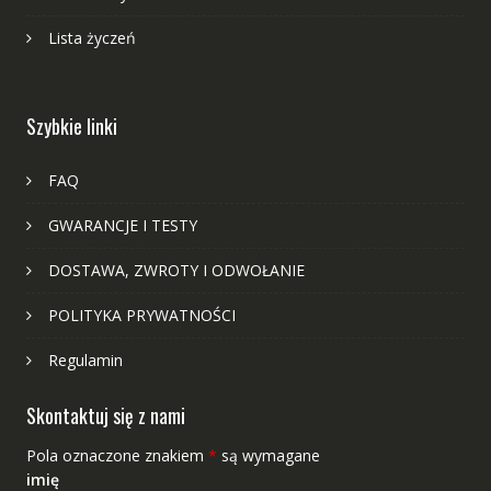
Lista życzeń
Szybkie linki
FAQ
GWARANCJE I TESTY
DOSTAWA, ZWROTY I ODWOŁANIE
POLITYKA PRYWATNOŚCI
Regulamin
Skontaktuj się z nami
Pola oznaczone znakiem
*
są wymagane
imię