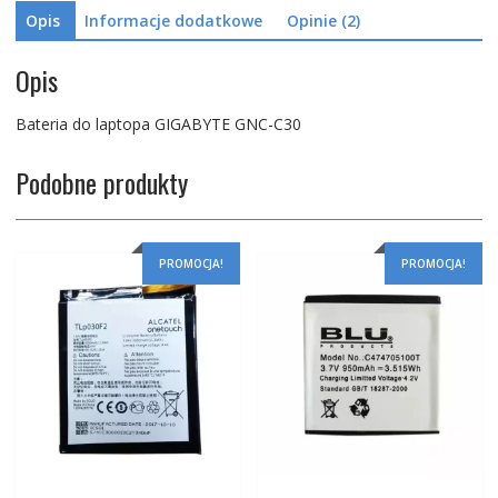
Opis
Informacje dodatkowe
Opinie (2)
Opis
Bateria do laptopa GIGABYTE GNC-C30
Podobne produkty
PROMOCJA!
PROMOCJA!