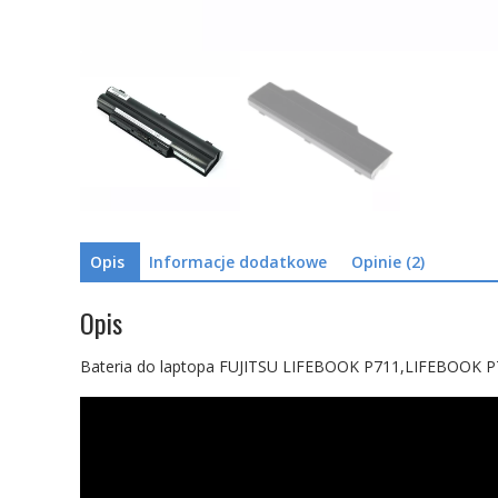
Opis
Informacje dodatkowe
Opinie (2)
Opis
Bateria do laptopa FUJITSU LIFEBOOK P711,LIFEBOOK P