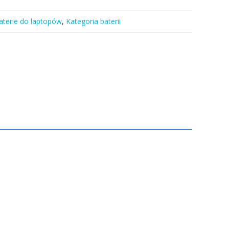
aterie do laptopów
,
Kategoria baterii