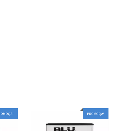
ROMOCJA!
PROMOCJA!