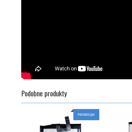
Podobne produkty
PROMOCJA!