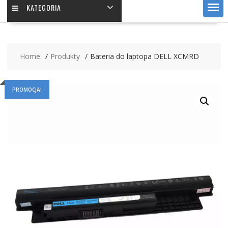
KATEGORIA
Home
Produkty
Bateria do laptopa DELL XCMRD
PROMOCJA!