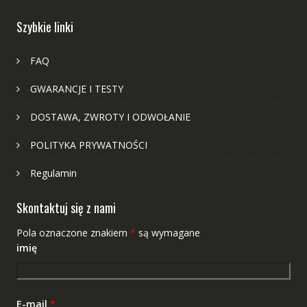
Szybkie linki
FAQ
GWARANCJE I TESTY
DOSTAWA, ZWROTY I ODWOŁANIE
POLITYKA PRYWATNOŚCI
Regulamin
Skontaktuj się z nami
Pola oznaczone znakiem
*
są wymagane
imię
E-mail
*