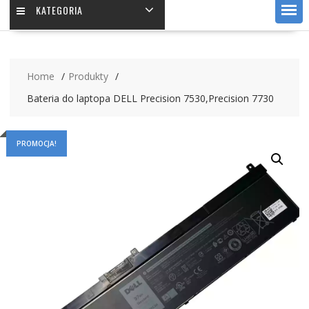
KATEGORIA
Home
Produkty
Bateria do laptopa DELL Precision 7530,Precision 7730
PROMOCJA!