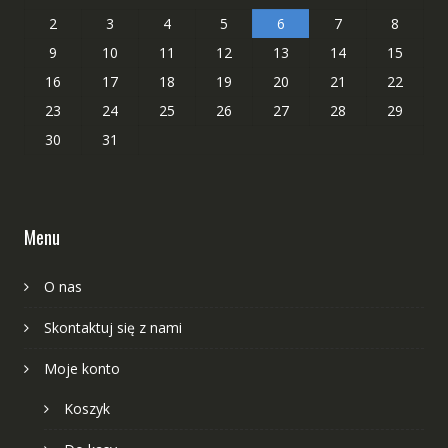
2
3
4
5
6
7
8
9
10
11
12
13
14
15
16
17
18
19
20
21
22
23
24
25
26
27
28
29
30
31
Menu
O nas
Skontaktuj się z nami
Moje konto
Koszyk