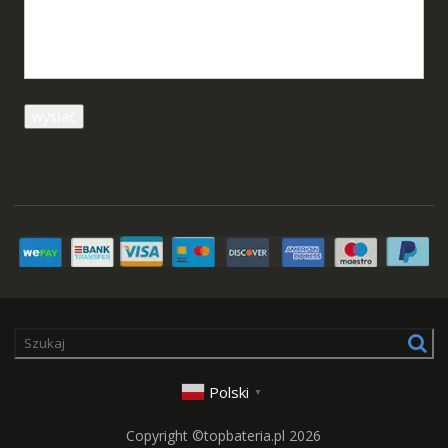
Polski
▼
Copyright ©topbateria.pl 2026