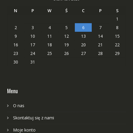
N
P
W
Ś
C
P
S
1
2
3
4
5
6
7
8
9
10
11
12
13
14
15
16
17
18
19
20
21
22
23
24
25
26
27
28
29
30
31
Menu
O nas
Skontaktuj się z nami
Moje konto