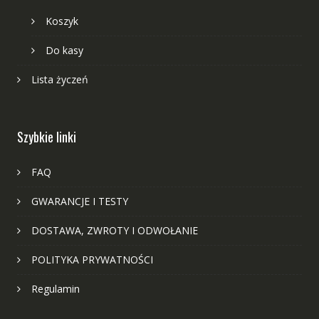
Koszyk
Do kasy
Lista życzeń
Szybkie linki
FAQ
GWARANCJE I TESTY
DOSTAWA, ZWROTY I ODWOŁANIE
POLITYKA PRYWATNOŚCI
Regulamin