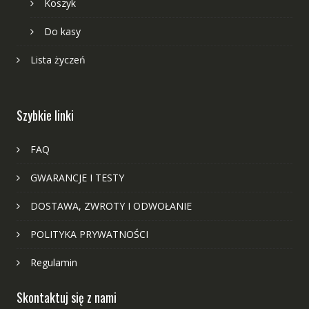
Koszyk
Do kasy
Lista życzeń
Szybkie linki
FAQ
GWARANCJE I TESTY
DOSTAWA, ZWROTY I ODWOŁANIE
POLITYKA PRYWATNOŚCI
Regulamin
Skontaktuj się z nami