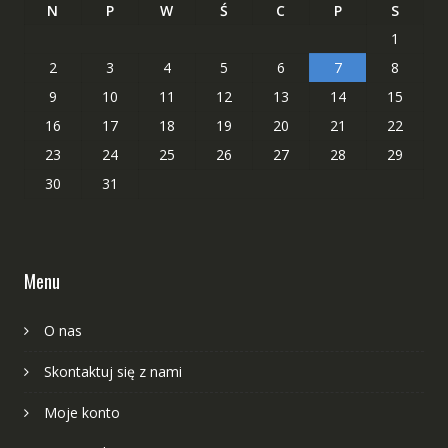
N
P
W
Ś
C
P
S
1
2
3
4
5
6
7
8
9
10
11
12
13
14
15
16
17
18
19
20
21
22
23
24
25
26
27
28
29
30
31
Menu
O nas
Skontaktuj się z nami
Moje konto