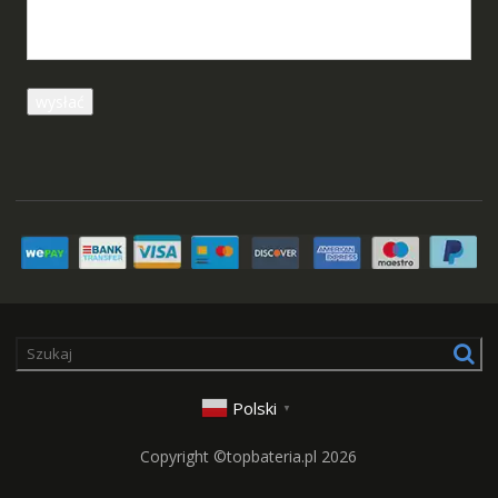
Polski
▼
Copyright ©topbateria.pl 2026