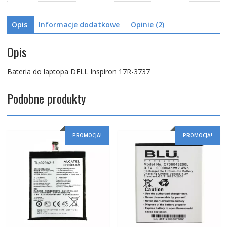
Opis
Informacje dodatkowe
Opinie (2)
Opis
Bateria do laptopa DELL Inspiron 17R-3737
Podobne produkty
PROMOCJA!
PROMOCJA!