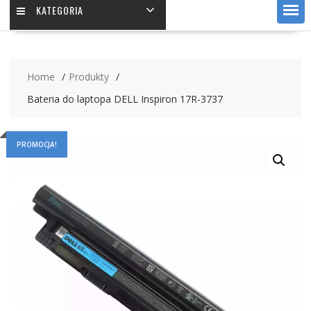
KATEGORIA
Home
Produkty
Bateria do laptopa DELL Inspiron 17R-3737
PROMOCJA!